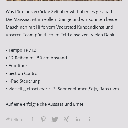
Was für eine verrückte Zeit aber wir haben es geschafft…
Die Maissaat ist im vollem Gange und wir konnten beide
Maschinen mit Hilfe vom Väderstad Kundendienst und
unseren Team pünktlich im Feld einsetzen. Vielen Dank
• Tempo TPV12
• 12 Reihen mit 50 cm Abstand
• Fronttank
• Section Control
• I-Pad Steuerung
• vielseitig einsetzbar z. B. Sonnenblumen,Soja, Raps uvm.
Auf eine erfolgreiche Aussaat und Ernte
teilen