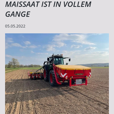
MAISSAAT IST IN VOLLEM
GANGE
05.05.2022