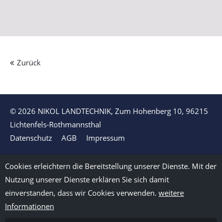
Zurück
© 2026 NIKOL LANDTECHNIK, Zum Hohenberg 10, 96215
Lichtenfels-Rothmannsthal
Datenschutz
AGB
Impressum
Cookies erleichtern die Bereitstellung unserer Dienste. Mit der
Nutzung unserer Dienste erklären Sie sich damit
einverstanden, dass wir Cookies verwenden.
weitere
Informationen