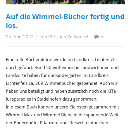
Auf die Wimmel-Bücher fertig und
los.
04. Apr, 2022
von Christian Voßwinkel
0
Eine tolle Bücheraktion wurde im Landkreis Lichtenfels
durchgeführt. Rund 50 einheimische Landwirtinnen und
Landwirte haben für die Kindergärten im Landkreis
Lichtenfels ca. 209 Wimmelbücher gespendet. Auch wir
haben uns beteiligt und haben zusätzlich noch die KiTa
Juraparadies in Stadelhofen dazu genommen.
In diesem Buch können unsere Kleinsten zusammen mit
Wimmel Max und Wimmel Biene in die spannende Welt
der Bauernhöfe, Pflanzen- und Tierwelt eintauchen…..