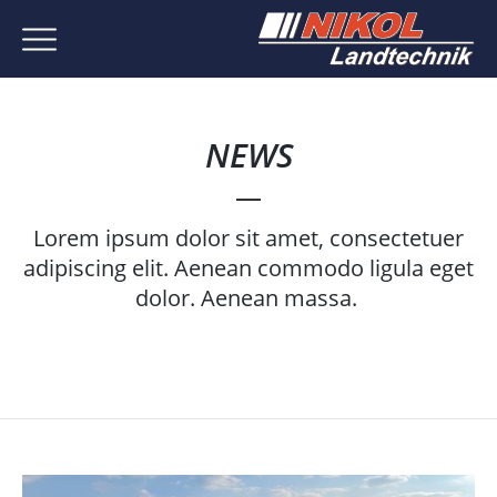
NEWS
Lorem ipsum dolor sit amet, consectetuer
adipiscing elit. Aenean commodo ligula eget
dolor. Aenean massa.