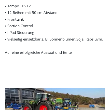
• Tempo TPV12
• 12 Reihen mit 50 cm Abstand
• Fronttank
• Section Control
• I-Pad Steuerung
• vielseitig einsetzbar z. B. Sonnenblumen,Soja, Raps uvm.
Auf eine erfolgreiche Aussaat und Ernte