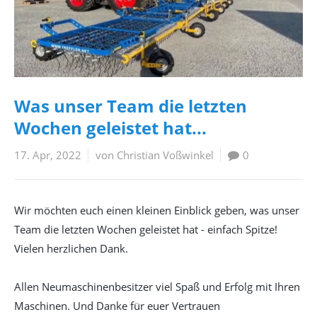
Was unser Team die letzten
Wochen geleistet hat...
17. Apr, 2022
von Christian Voßwinkel
0
Wir möchten euch einen kleinen Einblick geben, was unser
Team die letzten Wochen geleistet hat - einfach Spitze!
Vielen herzlichen Dank.
Allen Neumaschinenbesitzer viel Spaß und Erfolg mit Ihren
Maschinen. Und Danke für euer Vertrauen