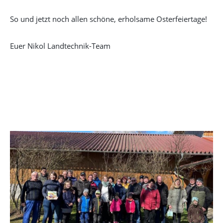
So und jetzt noch allen schöne, erholsame Osterfeiertage!
Euer Nikol Landtechnik-Team