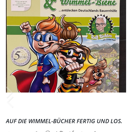
AUF DIE WIMMEL-BÜCHER FERTIG UND LOS.