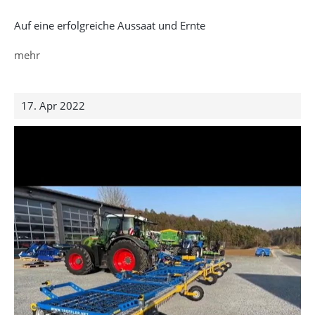
Auf eine erfolgreiche Aussaat und Ernte
mehr
17. Apr 2022