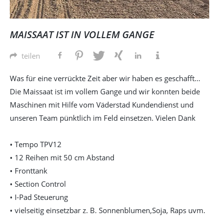
MAISSAAT IST IN VOLLEM GANGE
teilen
Was für eine verrückte Zeit aber wir haben es geschafft…
Die Maissaat ist im vollem Gange und wir konnten beide
Maschinen mit Hilfe vom Väderstad Kundendienst und
unseren Team pünktlich im Feld einsetzen. Vielen Dank
• Tempo TPV12
• 12 Reihen mit 50 cm Abstand
• Fronttank
• Section Control
• I-Pad Steuerung
• vielseitig einsetzbar z. B. Sonnenblumen,Soja, Raps uvm.