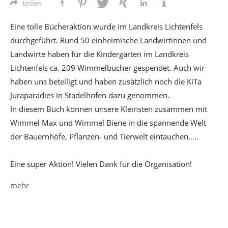
teilen
Eine tolle Bücheraktion wurde im Landkreis Lichtenfels
durchgeführt. Rund 50 einheimische Landwirtinnen und
Landwirte haben für die Kindergärten im Landkreis
Lichtenfels ca. 209 Wimmelbücher gespendet. Auch wir
haben uns beteiligt und haben zusätzlich noch die KiTa
Juraparadies in Stadelhofen dazu genommen.
In diesem Buch können unsere Kleinsten zusammen mit
Wimmel Max und Wimmel Biene in die spannende Welt
der Bauernhöfe, Pflanzen- und Tierwelt eintauchen…..
Eine super Aktion! Vielen Dank für die Organisation!
mehr