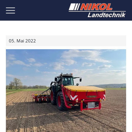
05. Mai 2022