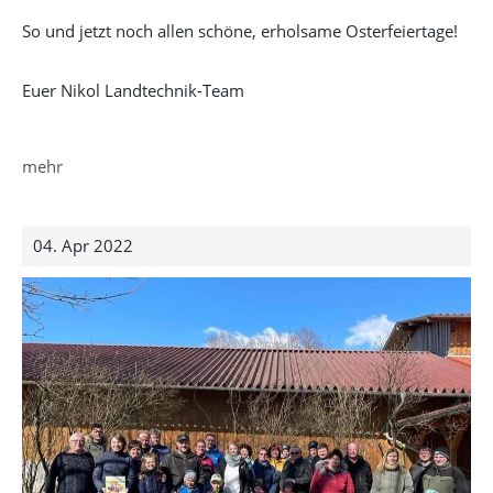
So und jetzt noch allen schöne, erholsame Osterfeiertage!
Euer Nikol Landtechnik-Team
mehr
04. Apr 2022