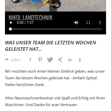
WAS UNSER TEAM DIE LETZTEN WOCHEN
GELEISTET HAT...
teilen
Wir möchten euch einen kleinen Einblick geben, was unser
Team die letzten Wochen geleistet hat - einfach Spitze!
Vielen herzlichen Dank.
Allen Neumaschinenbesitzer viel Spaß und Erfolg mit Ihren
Maschinen. Und Danke für euer Vertrauen